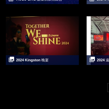
2024 Kingston 晚宴
202