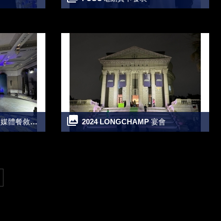
媒體餐敘活動
2024 LONGCHAMP 宴會