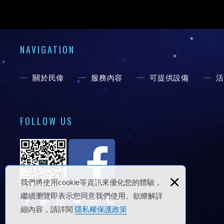
NAVIGATION
關於民偉
服務內容
可提供設備
活
FOLLOW US
×
我們將使用cookie等資訊來優化您的體驗，
繼續瀏覽即表示您同意我們使用。欲瞭解詳
細內容，請詳閱
隱私權保護政策