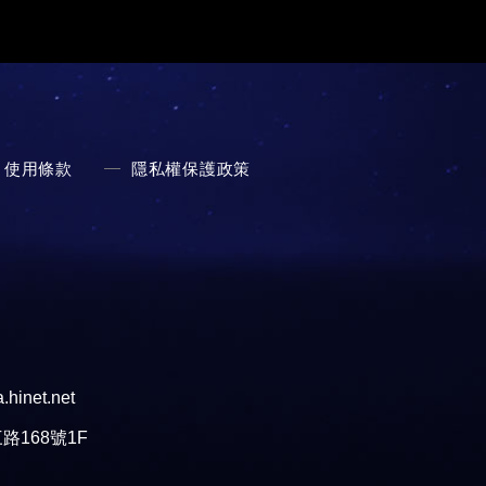
使用條款
隱私權保護政策
hinet.net
168號1F