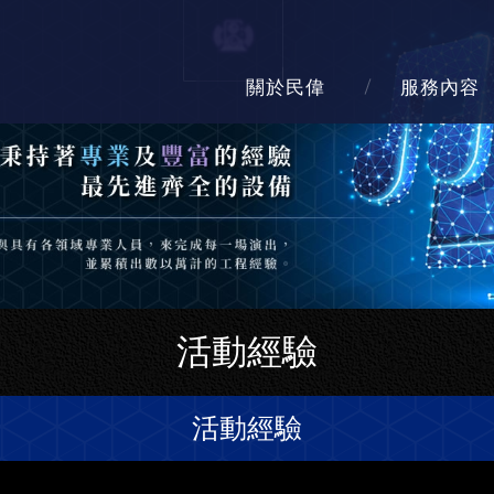
關於民偉
服務內容
活動經驗
活動經驗