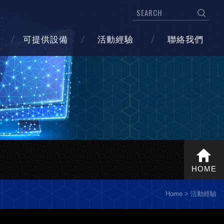
可提供設備
活動經驗
聯絡我們
HOME
Home
活動經驗