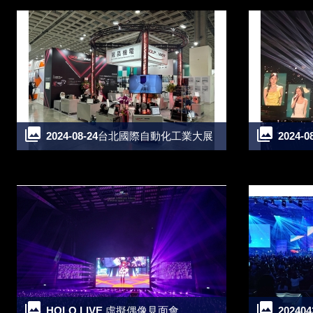
2024-08-24台北國際自動化工業大展
2024-
HOLO LIVE 虛擬偶像見面會
20240