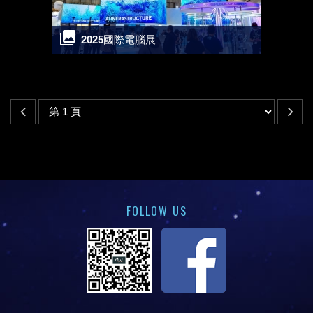
2025國際電腦展
FOLLOW US