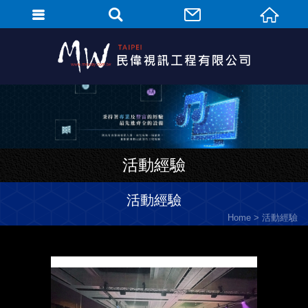
活動經驗
活動經驗
Home
活動經驗