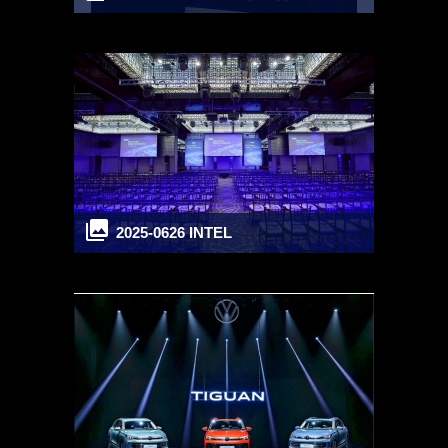
2025-0626 INTEL