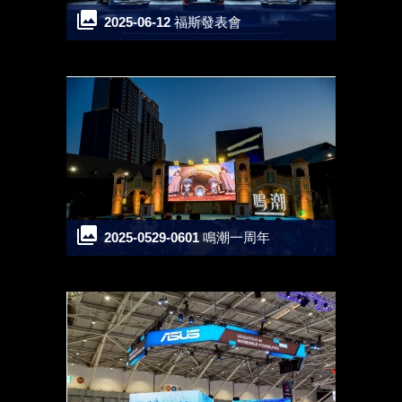
2025-06-12 福斯發表會
2025-0529-0601 鳴潮一周年