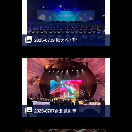
2025-0719 楓之谷7周年
2025-0707台北戲劇獎