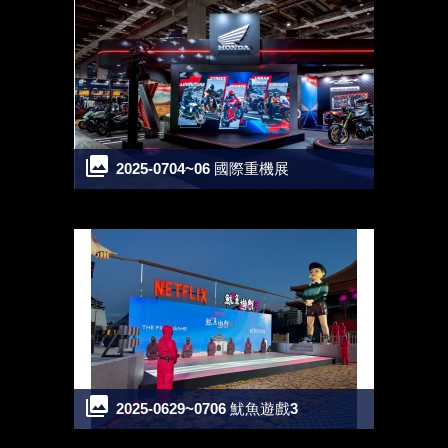
2025-0704~06 國際重機展
2025-0629~0706 魷魚遊戲3