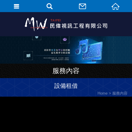
服務內容
設備租借
Home
服務內容