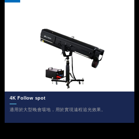
4K Follow spot
適用於大型晚會場地，用於實現遠程追光效果。