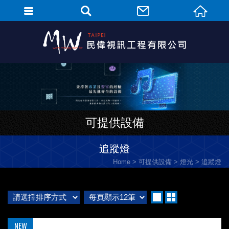
可提供設備
追蹤燈
Home
可提供設備
燈光
追蹤燈