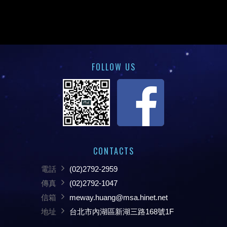
FOLLOW US
CONTACTS
電話
(02)2792-2959
傳真
(02)2792-1047
信箱
meway.huang@msa.hinet.net
地址
台北市內湖區新湖三路168號1F