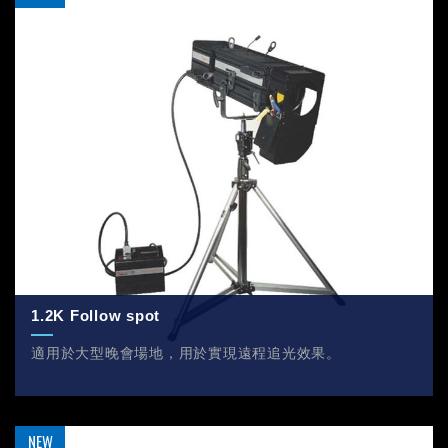
1.2K Follow spot
適用於大型晚會場地，用於實現遠程追光效果。