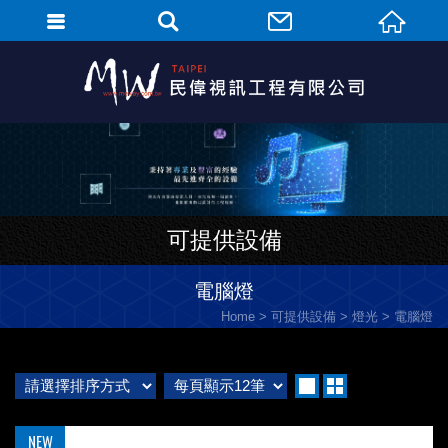
可提供設備
電腦燈
Home
可提供設備
燈光
電腦燈