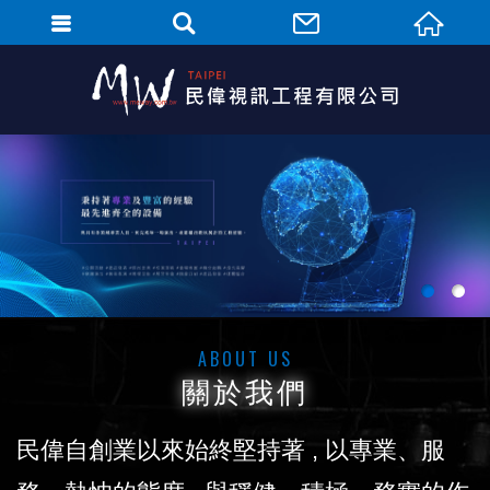
1
2
ABOUT US
關於我們
民偉自創業以來始終堅持著 , 以專業、服