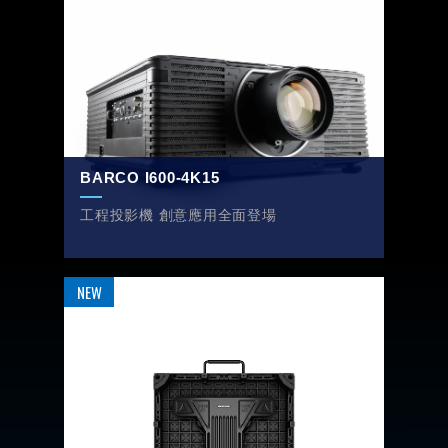
BARCO I600-4K15
工程投影機 創意應用全面登場