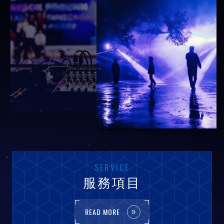
SERVICE
服務項目
READ MORE