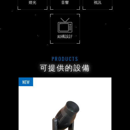
燈光
音響
視訊
結構設計
PRODUCTS
可提供的設備