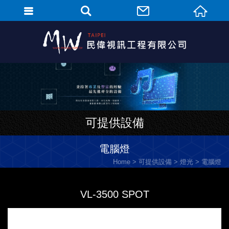
可提供設備
電腦燈
Home
可提供設備
燈光
電腦燈
VL-3500 SPOT