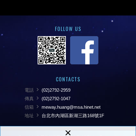
FOLLOW US
CONTACTS
電話
(02)2792-2959
傳真
(02)2792-1047
信箱
meway.huang@msa.hinet.net
地址
台北市內湖區新湖三路168號1F
×